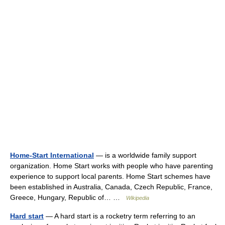
Home-Start International
— is a worldwide family support
organization. Home Start works with people who have parenting
experience to support local parents. Home Start schemes have
been established in Australia, Canada, Czech Republic, France,
Greece, Hungary, Republic of… …
Wikipedia
Hard start
— A hard start is a rocketry term referring to an